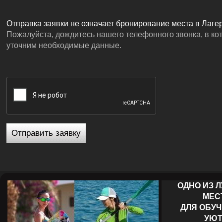
Отправка заявки не означает бронирование места в Лагер
Пожалуйста, дождитесь нашего телефонного звонка, в к
уточним необходимые данные.
ОДНО ИЗ 
МЕС
ДЛЯ ОБУЧ
УЮТ