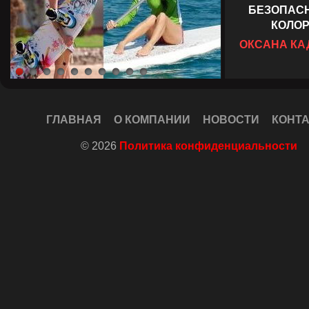
БЕЗОПАСН
КОЛО
ОКСАНА К
ГЛАВНАЯ
О КОМПАНИИ
НОВОСТИ
КОНТ
© 2026
Политика конфиденциальности