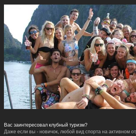
Вас заинтересовал клубный туризм?
Даже если вы - новичок, любой вид спорта на активном о