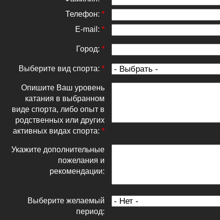
Телефон:
*
E-mail:
*
Город:
*
Выберите вид спорта:
*
Опишите Ваш уровень
катания в выбранном
виде спорта, либо опыт в
родственных или других
активных видах спорта:
*
Укажите дополнительные
пожелания и
рекомендации:
Выберите желаемый
период: